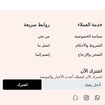
خدمة العملاء
روابط سريعة
سياسة الخصوصية
من نحن
الشروط والأحكام
اتصل بنا
الشحن والإرجاع
إنضم إلينا
اشترك الآن
اشترك الآن لتصلك أحدث الأخبار والموضة
اشترك