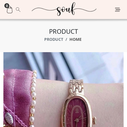
0
PRODUCT
PRODUCT
HOME