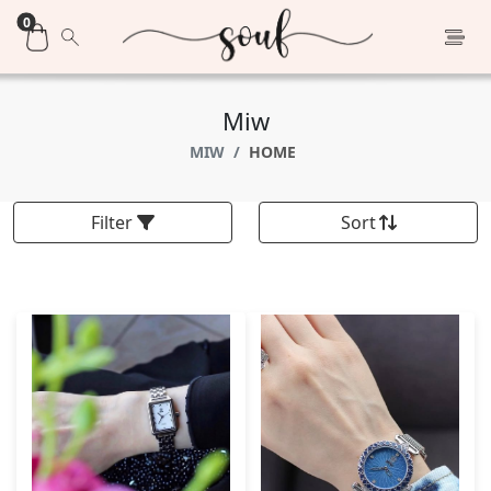
0
Miw
MIW
HOME
Filter
Sort