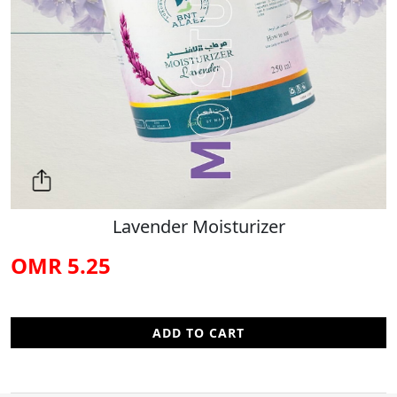
Lavender Moisturizer
5.25 OMR
ADD TO CART