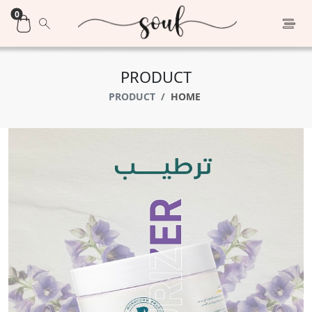
0
PRODUCT
PRODUCT
HOME