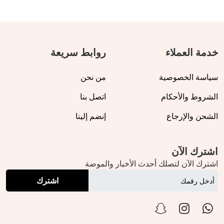
خدمة العملاء
روابط سريعة
سياسة الخصوصية
من نحن
الشروط والأحكام
اتصل بنا
الشحن والإرجاع
إنضم إلينا
اشترك الآن
اشترك الآن لتصلك أحدث الأخبار والموضة
اشترك