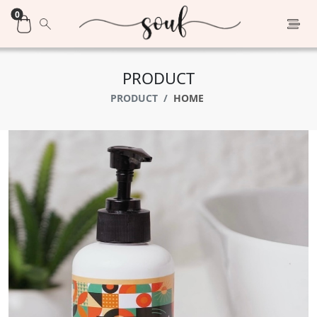
0
PRODUCT
PRODUCT
HOME