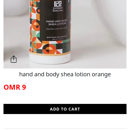
hand and body shea lotion orange
9 OMR
ADD TO CART