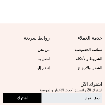
خدمة العملاء
روابط سريعة
سياسة الخصوصية
من نحن
الشروط والأحكام
اتصل بنا
الشحن والإرجاع
إنضم إلينا
اشترك الآن
اشترك الآن لتصلك أحدث الأخبار والموضة
اشترك