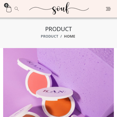
0
PRODUCT
PRODUCT
HOME