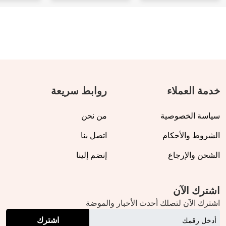
خدمة العملاء
روابط سريعة
سياسة الخصوصية
من نحن
الشروط والأحكام
اتصل بنا
الشحن والإرجاع
إنضم إلينا
اشترك الآن
اشترك الآن لتصلك أحدث الأخبار والموضة
اشترك