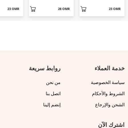
23 OMR
28 OMR
23 OMR
خدمة العملاء
روابط سريعة
سياسة الخصوصية
من نحن
الشروط والأحكام
اتصل بنا
الشحن والإرجاع
إنضم إلينا
اشترك الآن