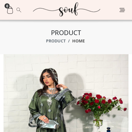
0
PRODUCT
PRODUCT
HOME