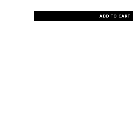
ADD TO CART