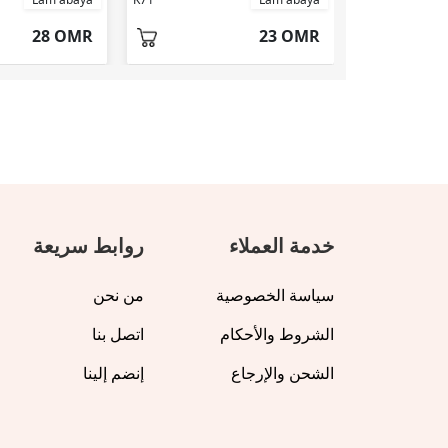
28 OMR
23 OMR
خدمة العملاء
روابط سريعة
سياسة الخصوصية
من نحن
الشروط والأحكام
اتصل بنا
الشحن والإرجاع
إنضم إلينا