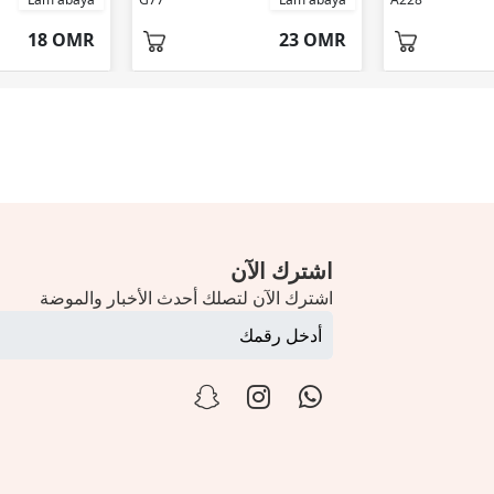
18 OMR
23 OMR
اشترك الآن
اشترك الآن لتصلك أحدث الأخبار والموضة