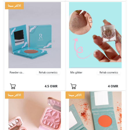
الاكثر مبيعا
Powder co...
Mix glitter
Rehab cosmetics
Rehab cosmetics
4.5 OMR
4 OMR
الاكثر مبيعا
الاكثر مبيعا