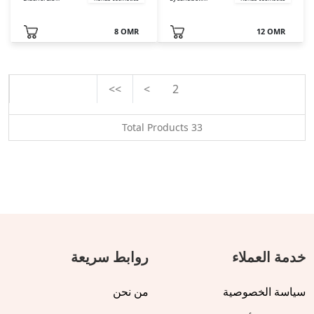
8 OMR
12 OMR
>>
>
2
1
Total Products
33
خدمة العملاء
روابط سريعة
سياسة الخصوصية
من نحن