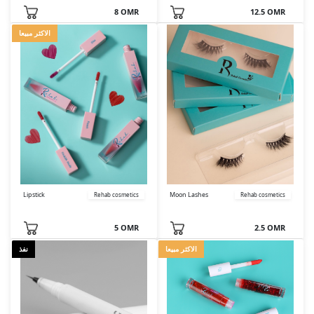
8 OMR
12.5 OMR
الاكثر مبيعا
Lipstick
Moon Lashes
Rehab cosmetics
Rehab cosmetics
5 OMR
2.5 OMR
الاكثر مبيعا
نفذ